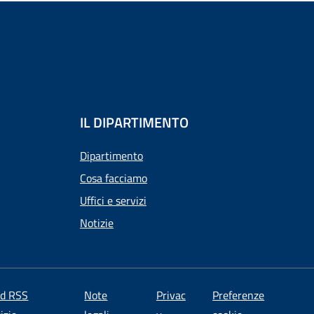
IL DIPARTIMENTO
Dipartimento
Cosa facciamo
Uffici e servizi
Notizie
ed RSS
Note
Privac
Preferenze