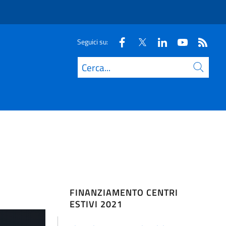
Seguici su:
Cerca
FINANZIAMENTO CENTRI
ESTIVI 2021