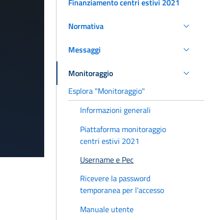
Finanziamento centri estivi 2021
Normativa
Messaggi
Monitoraggio
Esplora "Monitoraggio"
Informazioni generali
Piattaforma monitoraggio
centri estivi 2021
Username e Pec
Ricevere la password
temporanea per l'accesso
Manuale utente