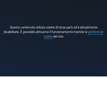
Questo contenuto utilizza cookie di terze parti ed è attualmente
disabilitato. È possibile attivarne il funzionamento tramite le
preferenze
cookie
del sito