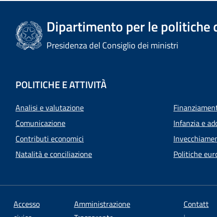
Dipartimento per le politiche 
Presidenza del Consiglio dei ministri
POLITICHE E ATTIVITÀ
Analisi e valutazione
Finanziamenti
Comunicazione
Infanzia e ad
Contributi economici
Invecchiamen
Natalità e conciliazione
Politiche eur
Accesso
Amministrazione
Contatt