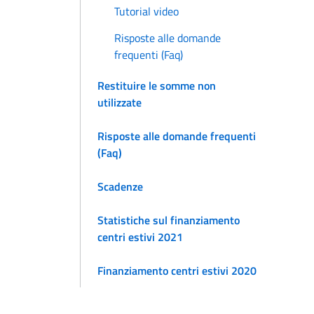
Tutorial video
Risposte alle domande
frequenti (Faq)
Restituire le somme non
utilizzate
Risposte alle domande frequenti
(Faq)
Scadenze
Statistiche sul finanziamento
centri estivi 2021
Finanziamento centri estivi 2020