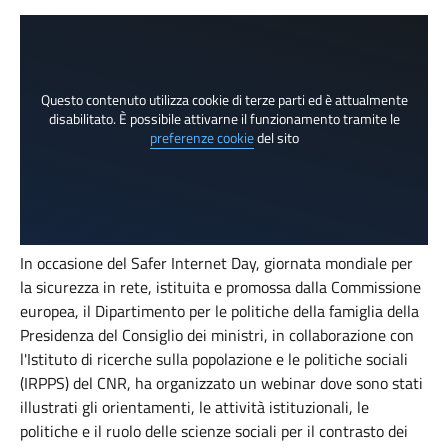
Questo contenuto utilizza cookie di terze parti ed è attualmente
disabilitato. È possibile attivarne il funzionamento tramite le
preferenze cookie
del sito
In occasione del Safer Internet Day, giornata mondiale per
la sicurezza in rete, istituita e promossa dalla Commissione
europea, il Dipartimento per le politiche della famiglia della
Presidenza del Consiglio dei ministri, in collaborazione con
l'Istituto di ricerche sulla popolazione e le politiche sociali
(IRPPS) del CNR, ha organizzato un webinar dove sono stati
illustrati gli orientamenti, le attività istituzionali, le
politiche e il ruolo delle scienze sociali per il contrasto dei