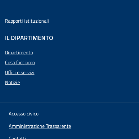
Rapporti istituzionali
IL DIPARTIMENTO
Dipartimento
Cosa facciamo
Uffici e servizi
Notizie
Accesso civico
Amministrazione Trasparente
Contatti