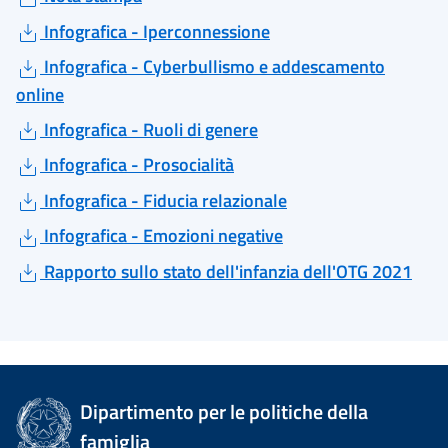
Infografica - Iperconnessione
Infografica - Cyberbullismo e addescamento
online
Infografica - Ruoli di genere
Infografica - Prosocialità
Infografica - Fiducia relazionale
Infografica - Emozioni negative
Rapporto sullo stato dell'infanzia dell'OTG 2021
Dipartimento per le politiche della
famiglia