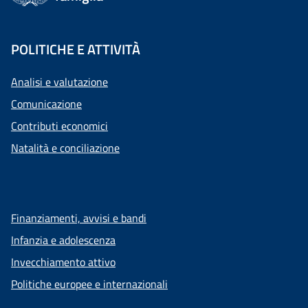
POLITICHE E ATTIVITÀ
Analisi e valutazione
Comunicazione
Contributi economici
Natalità e conciliazione
Finanziamenti, avvisi e bandi
Infanzia e adolescenza
Invecchiamento attivo
Politiche europee e internazionali