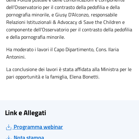
dell’Osservatorio per il contrasto della pedofilia e della
pornografia minorile, e Giusy D’Alconzo, responsabile
Relazioni Istituzionali & Advocacy di Save the Children e
componente dell’Osservatorio per il contrasto della pedofilia
e della pornografia minorile.
Ha moderato i lavori il Capo Dipartimento, Cons. Ilaria
Antonini.
La conclusione dei lavori è stata affidata alla Ministra per le
pari opportunità e la famiglia, Elena Bonetti.
Link e Allegati
Programma webinar
Nota stampa