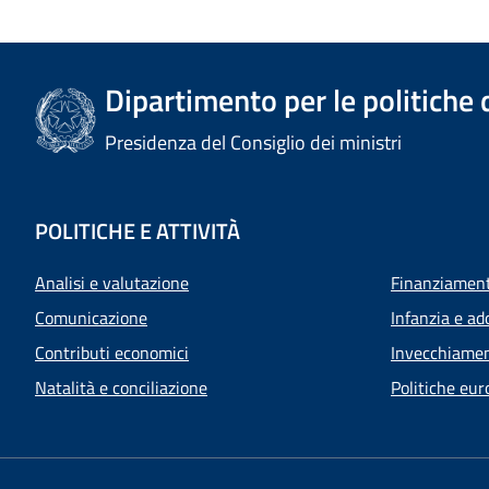
Dipartimento per le politiche 
Presidenza del Consiglio dei ministri
POLITICHE E ATTIVITÀ
Analisi e valutazione
Finanziamenti
Comunicazione
Infanzia e ad
Contributi economici
Invecchiamen
Natalità e conciliazione
Politiche eur