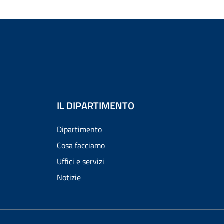
IL DIPARTIMENTO
Dipartimento
Cosa facciamo
Uffici e servizi
Notizie