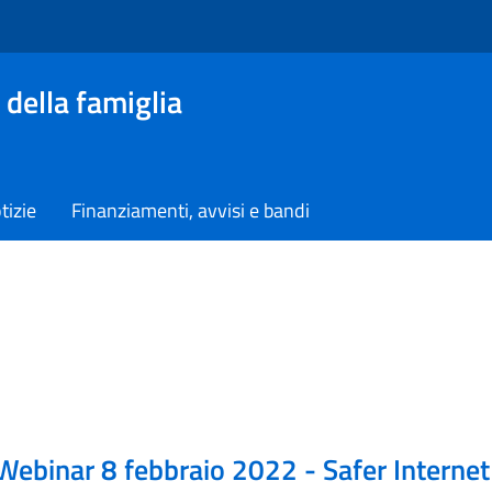
 della famiglia
tizie
Finanziamenti, avvisi e bandi
Webinar 8 febbraio 2022 - Safer Interne