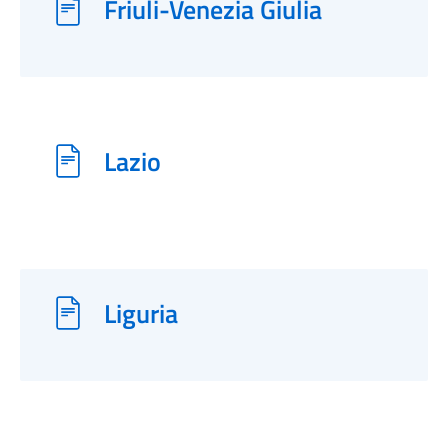
Friuli-Venezia Giulia
Lazio
Liguria