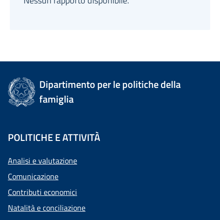
Nessun rapporto disponibile.
Dipartimento per le politiche della
famiglia
POLITICHE E ATTIVITÀ
Analisi e valutazione
Comunicazione
Contributi economici
Natalità e conciliazione