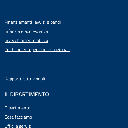
Finanziamenti, avvisi e bandi
Infanzia e adolescenza
Invecchiamento attivo
Politiche europee e internazionali
Rapporti istituzionali
IL DIPARTIMENTO
Dipartimento
Cosa facciamo
Uffici e servizi