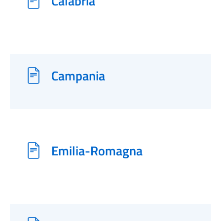
Calabria
Campania
Emilia-Romagna