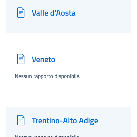
Valle d'Aosta
Veneto
Nessun rapporto disponibile.
Trentino-Alto Adige