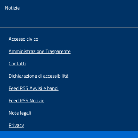
Notizie
Accesso civico
Amministrazione Trasparente
Contatti
Dichiarazione di accessibilità
Feed RSS Avvisi e bandi
Feed RSS Notizie
Note legali
Privacy
Preferenze cookie