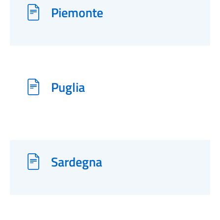
Piemonte
Puglia
Sardegna