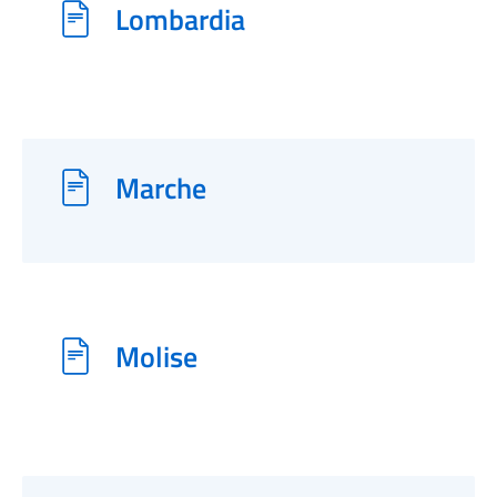
Lombardia
Marche
Molise