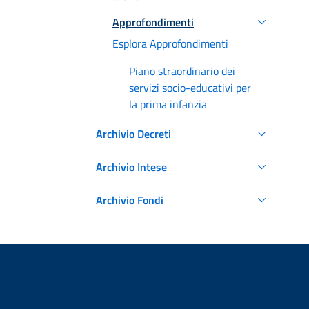
Approfondimenti
Esplora Approfondimenti
Piano straordinario dei
servizi socio-educativi per
la prima infanzia
Archivio Decreti
Archivio Intese
Archivio Fondi