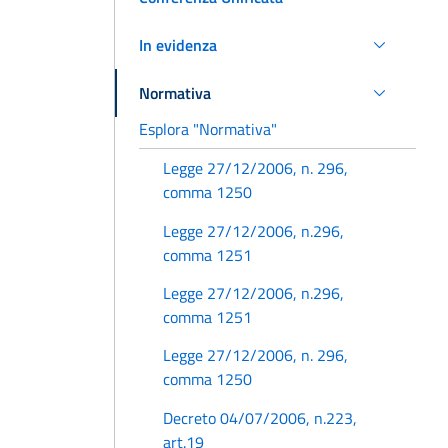
In evidenza
Normativa
Esplora "Normativa"
Legge 27/12/2006, n. 296,
comma 1250
Legge 27/12/2006, n.296,
comma 1251
Legge 27/12/2006, n.296,
comma 1251
Legge 27/12/2006, n. 296,
comma 1250
Decreto 04/07/2006, n.223,
art.19