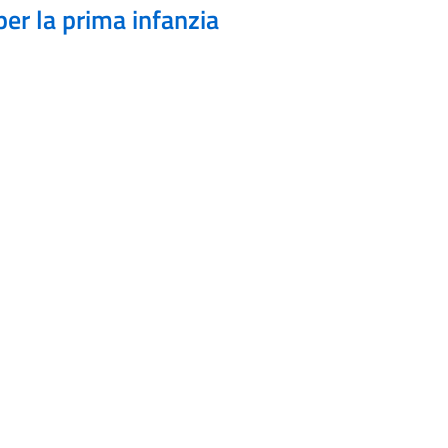
per la prima infanzia