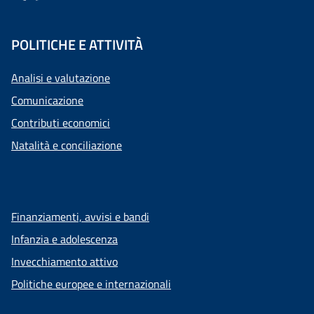
POLITICHE E ATTIVITÀ
Analisi e valutazione
Comunicazione
Contributi economici
Natalità e conciliazione
Finanziamenti, avvisi e bandi
Infanzia e adolescenza
Invecchiamento attivo
Politiche europee e internazionali