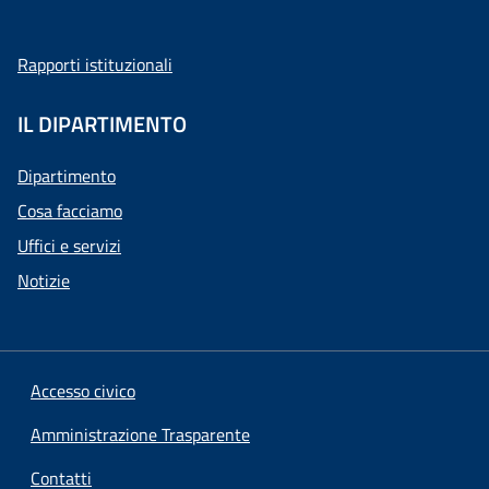
Rapporti istituzionali
IL DIPARTIMENTO
Dipartimento
Cosa facciamo
Uffici e servizi
Notizie
Accesso civico
Amministrazione Trasparente
Contatti