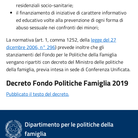
residenziali socio-sanitarie;
il finanziamento di iniziative di carattere informativo
ed educativo volte alla prevenzione di ogni forma di
abuso sessuale nei confronti dei minori;
La normativa (art. 1, comma 1252, della
legge del 27
dicembre 2006, n° 296
) prevede inoltre che gli
stanziamenti del Fondo per le Politiche della Famiglia
vengano ripartiti con decreto del Ministro delle politiche
della famiglia, previa intesa in sede di Conferenza Unificata.
Decreto Fondo Politiche Famiglia 2019
Pubblicato il testo del decreto.
Dipartimento per le politiche della
famiglia