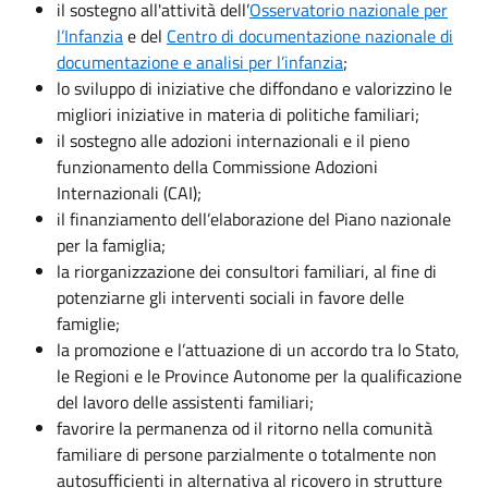
il sostegno all'attività dell’
Osservatorio nazionale per
l’Infanzia
e del
Centro di documentazione nazionale di
documentazione e analisi per l’infanzia
;
lo sviluppo di iniziative che diffondano e valorizzino le
migliori iniziative in materia di politiche familiari;
il sostegno alle adozioni internazionali e il pieno
funzionamento della Commissione Adozioni
Internazionali (CAI);
il finanziamento dell’elaborazione del Piano nazionale
per la famiglia;
la riorganizzazione dei consultori familiari, al fine di
potenziarne gli interventi sociali in favore delle
famiglie;
la promozione e l’attuazione di un accordo tra lo Stato,
le Regioni e le Province Autonome per la qualificazione
del lavoro delle assistenti familiari;
favorire la permanenza od il ritorno nella comunità
familiare di persone parzialmente o totalmente non
autosufficienti in alternativa al ricovero in strutture