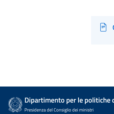
Dipartimento per le politiche 
Presidenza del Consiglio dei ministri