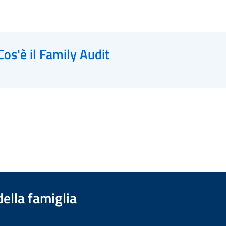
Cos'è il Family Audit
della famiglia