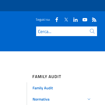
Seguici su:
Cerca
FAMILY AUDIT
Family Audit
Normativa