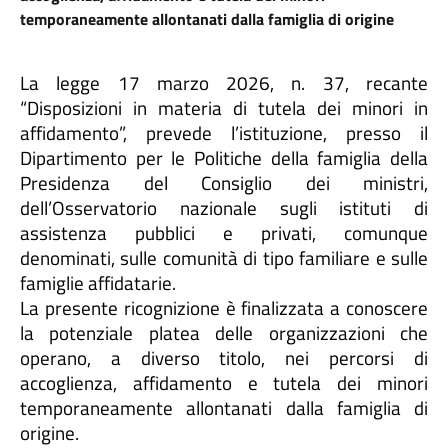
temporaneamente allontanati dalla famiglia di origine
La legge 17 marzo 2026, n. 37, recante
“Disposizioni in materia di tutela dei minori in
affidamento”, prevede l’istituzione, presso il
Dipartimento per le Politiche della famiglia della
Presidenza del Consiglio dei ministri,
dell’Osservatorio nazionale sugli istituti di
assistenza pubblici e privati, comunque
denominati, sulle comunità di tipo familiare e sulle
famiglie affidatarie.
La presente ricognizione è finalizzata a conoscere
la potenziale platea delle organizzazioni che
operano, a diverso titolo, nei percorsi di
accoglienza, affidamento e tutela dei minori
temporaneamente allontanati dalla famiglia di
origine.