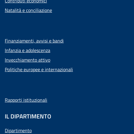
Contributi economici
Natalità e conciliazione
Finanziamenti, avvisi e bandi
Infanzia e adolescenza
Invecchiamento attivo
Politiche europee e internazionali
Rapporti istituzionali
IL DIPARTIMENTO
Dipartimento