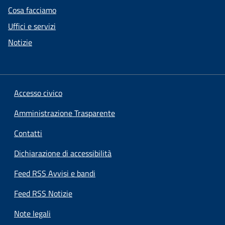
Cosa facciamo
Uffici e servizi
Notizie
Accesso civico
Amministrazione Trasparente
Contatti
Dichiarazione di accessibilità
Feed RSS Avvisi e bandi
Feed RSS Notizie
Note legali