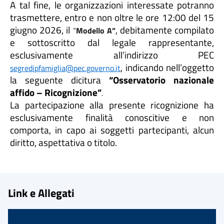
A tal fine, le organizzazioni interessate potranno
trasmettere, entro e non oltre le ore 12:00 del 15
giugno 2026, il
, debitamente compilato
“
Modello A”
e sottoscritto dal legale rappresentante,
esclusivamente all’indirizzo PEC
, indicando nell’oggetto
segredipfamiglia@pec.governo.it
la seguente dicitura
“Osservatorio nazionale
affido – Ricognizione”
.
La partecipazione alla presente ricognizione ha
esclusivamente finalità conoscitive e non
comporta, in capo ai soggetti partecipanti, alcun
diritto, aspettativa o titolo.
Link e Allegati