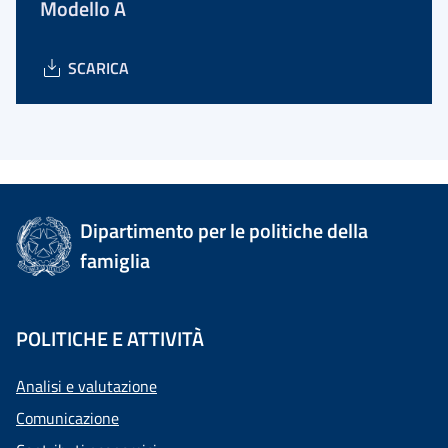
Modello A
SCARICA
Dipartimento per le politiche della
famiglia
POLITICHE E ATTIVITÀ
Analisi e valutazione
Comunicazione