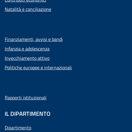
Natalità e conciliazione
Finanziamenti, avvisi e bandi
Infanzia e adolescenza
Invecchiamento attivo
Politiche europee e internazionali
Rapporti istituzionali
IL DIPARTIMENTO
Dipartimento