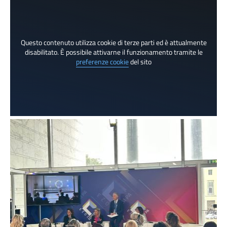
Questo contenuto utilizza cookie di terze parti ed è attualmente
disabilitato. È possibile attivarne il funzionamento tramite le
preferenze cookie
del sito