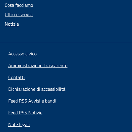
Cosa facciamo
Uffici e servizi
Notizie
Accesso civico
Amministrazione Trasparente
Contatti
Dichiarazione di accessibilità
Feed RSS Avvisi e bandi
Feed RSS Notizie
Note legali