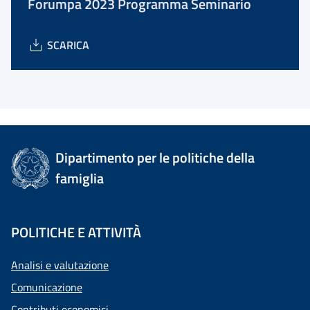
Forumpa 2023 Programma Seminario
SCARICA
Dipartimento per le politiche della
famiglia
POLITICHE E ATTIVITÀ
Analisi e valutazione
Comunicazione
Contributi economici