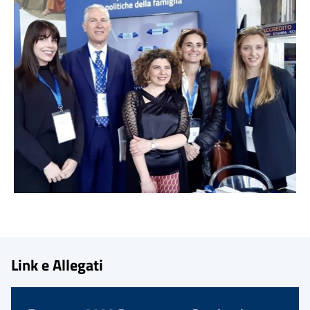
Link e Allegati