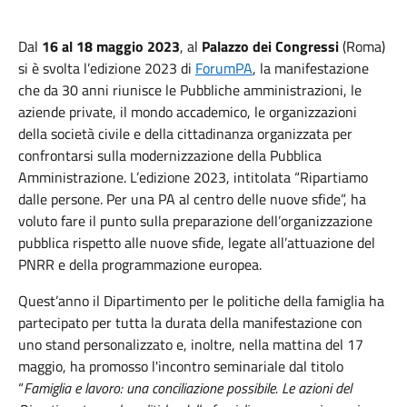
Dal
16 al 18 maggio 2023
, al
Palazzo dei Congressi
(Roma)
si è svolta l’edizione 2023 di
ForumPA
, la manifestazione
che da 30 anni riunisce le Pubbliche amministrazioni, le
aziende private, il mondo accademico, le organizzazioni
della società civile e della cittadinanza organizzata per
confrontarsi sulla modernizzazione della Pubblica
Amministrazione. L’edizione 2023, intitolata “Ripartiamo
dalle persone. Per una PA al centro delle nuove sfide”, ha
voluto fare il punto sulla preparazione dell’organizzazione
pubblica rispetto alle nuove sfide, legate all’attuazione del
PNRR e della programmazione europea.
Quest’anno il Dipartimento per le politiche della famiglia ha
partecipato per tutta la durata della manifestazione con
uno stand personalizzato e, inoltre, nella mattina del 17
maggio, ha promosso l'incontro seminariale dal titolo
“
Famiglia e lavoro: una conciliazione possibile. Le azioni del