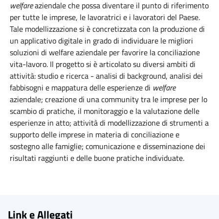
welfare
aziendale che possa diventare il punto di riferimento
per tutte le imprese, le lavoratrici e i lavoratori del Paese.
Tale modellizzazione si è concretizzata con la produzione di
un applicativo digitale in grado di individuare le migliori
soluzioni di welfare aziendale per favorire la conciliazione
vita-lavoro. Il progetto si è articolato su diversi ambiti di
attività: studio e ricerca - analisi di background, analisi dei
fabbisogni e mappatura delle esperienze di
welfare
aziendale; creazione di una community tra le imprese per lo
scambio di pratiche, il monitoraggio e la valutazione delle
esperienze in atto; attività di modellizzazione di strumenti a
supporto delle imprese in materia di conciliazione e
sostegno alle famiglie; comunicazione e disseminazione dei
risultati raggiunti e delle buone pratiche individuate.
Link e Allegati