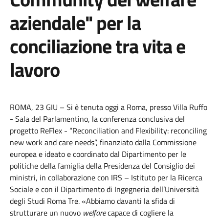
aziendale" per la
conciliazione tra vita e
lavoro
ROMA, 23 GIU – Si è tenuta oggi a Roma, presso Villa Ruffo
- Sala del Parlamentino, la conferenza conclusiva del
progetto ReFlex - “Reconciliation and Flexibility: reconciling
new work and care needs”, finanziato dalla Commissione
europea e ideato e coordinato dal Dipartimento per le
politiche della famiglia della Presidenza del Consiglio dei
ministri, in collaborazione con IRS – Istituto per la Ricerca
Sociale e con il Dipartimento di Ingegneria dell’Università
degli Studi Roma Tre. «Abbiamo davanti la sfida di
strutturare un nuovo
welfare
capace di cogliere la