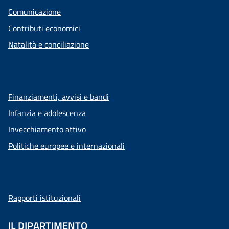
Comunicazione
Contributi economici
Natalità e conciliazione
Finanziamenti, avvisi e bandi
Infanzia e adolescenza
Invecchiamento attivo
Politiche europee e internazionali
Rapporti istituzionali
IL DIPARTIMENTO