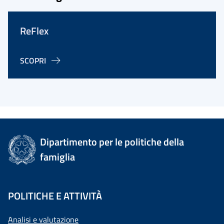
ReFlex
SCOPRI
Dipartimento per le politiche della
famiglia
POLITICHE E ATTIVITÀ
Analisi e valutazione