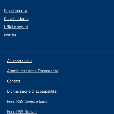
Dipartimento
Cosa facciamo
Uffici e servizi
Notizie
Accesso civico
Amministrazione Trasparente
Contatti
Dichiarazione di accessibilità
Feed RSS Avvisi e bandi
Feed RSS Notizie