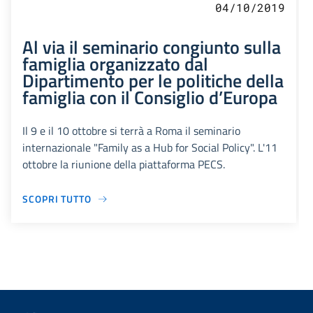
04/10/2019
Al via il seminario congiunto sulla
famiglia organizzato dal
Dipartimento per le politiche della
famiglia con il Consiglio d’Europa
Il 9 e il 10 ottobre si terrà a Roma il seminario
internazionale "Family as a Hub for Social Policy". L'11
ottobre la riunione della piattaforma PECS.
SCOPRI TUTTO