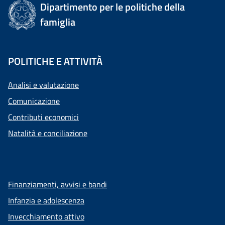
Dipartimento per le politiche della
famiglia
POLITICHE E ATTIVITÀ
Analisi e valutazione
Comunicazione
Contributi economici
Natalità e conciliazione
Finanziamenti, avvisi e bandi
Infanzia e adolescenza
Invecchiamento attivo