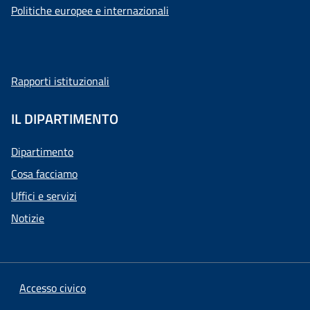
Politiche europee e internazionali
Rapporti istituzionali
IL DIPARTIMENTO
Dipartimento
Cosa facciamo
Uffici e servizi
Notizie
Accesso civico