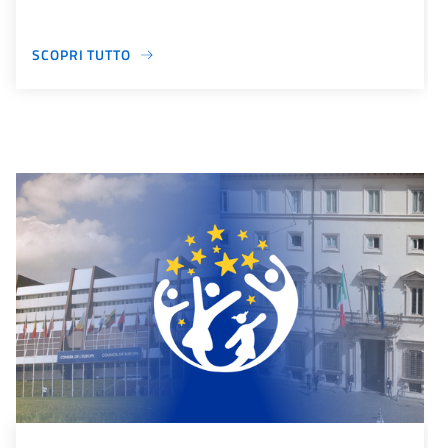
SCOPRI TUTTO