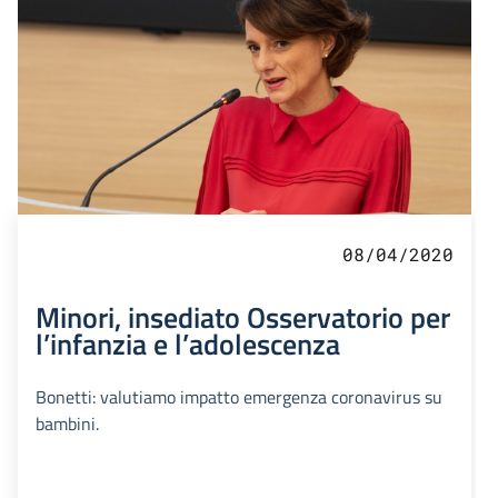
08/04/2020
Minori, insediato Osservatorio per
l’infanzia e l’adolescenza
Bonetti: valutiamo impatto emergenza coronavirus su
bambini.