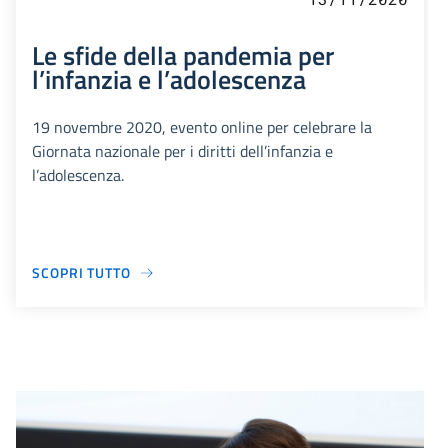
Le sfide della pandemia per
l’infanzia e l’adolescenza
19 novembre 2020, evento online per celebrare la
Giornata nazionale per i diritti dell’infanzia e
l’adolescenza.
SCOPRI TUTTO