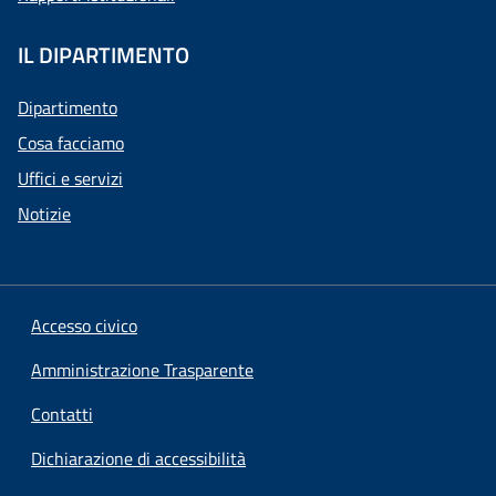
IL DIPARTIMENTO
Dipartimento
Cosa facciamo
Uffici e servizi
Notizie
Accesso civico
Amministrazione Trasparente
Contatti
Dichiarazione di accessibilità