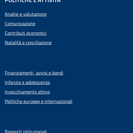
Analisi e valutazione
Comunicazione
Contributi economici
Natalità e conciliazione
Finanziamenti, avvisi e bandi
Infanzia e adolescenza
Invecchiamento attivo
Politiche europee e internazionali
Rapporti istituzionali