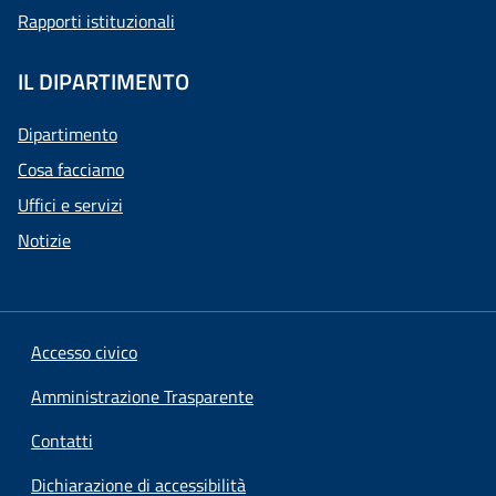
Rapporti istituzionali
IL DIPARTIMENTO
Dipartimento
Cosa facciamo
Uffici e servizi
Notizie
Accesso civico
Amministrazione Trasparente
Contatti
Dichiarazione di accessibilità