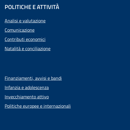
POLITICHE E ATTIVITÀ
Analisi e valutazione
Comunicazione
Contributi economici
Natalità e conciliazione
Finanziamenti, avvisi e bandi
Infanzia e adolescenza
Invecchiamento attivo
Politiche europee e internazionali