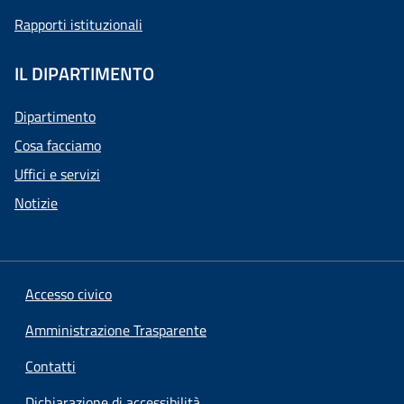
Rapporti istituzionali
IL DIPARTIMENTO
Dipartimento
Cosa facciamo
Uffici e servizi
Notizie
Accesso civico
Amministrazione Trasparente
Contatti
Dichiarazione di accessibilità