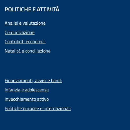
POLITICHE E ATTIVITÀ
Analisi e valutazione
Comunicazione
Contributi economici
Natalità e conciliazione
Finanziamenti, avvisi e bandi
Infanzia e adolescenza
Invecchiamento attivo
Politiche europee e internazionali