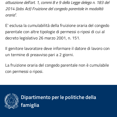
attuazione dell’art. 1, commi 8 e 9 della Legge delega n. 183 del
2014 (Jobs Act) Fruizione del congedo parentale in modalità
oraria
”.
E' esclusa la cumulabilità della fruizione oraria del congedo
parentale con altre tipologie di permessi o riposi di cui al
decreto legislativo 26 marzo 2001, n. 151.
Il genitore lavoratore deve informare il datore di lavoro con
un termine di preavviso pari a 2 giorni.
La fruizione oraria del congedo parentale non è cumulabile
con permessi o riposi.
Dipartimento per le politiche della
famiglia