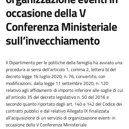
occasione della V
Conferenza Ministeriale
sull’invecchiamento
Il Dipartimento per le politiche della famiglia ha avviato una
procedura ai sensi dell'articolo 1, comma 2, lettera b) del
decreto legge 16 luglio 2020, n. 76, convertito, con
modificazioni, dalla legge 11 settembre 2020, n. 120
relativo agli affidamenti di importo inferiore alle soglie di cui
all’articolo 35 del decreto legislativo n. 50 del 2016 e
secondo quanto riportato dagli art. 140 e 142 del Codice dei
contratti pubblici e dal relativo Allegato IX finalizzata
all'acquisizione di un servizio di organizzazione eventi in
occasione della V Conferenza Ministeriale