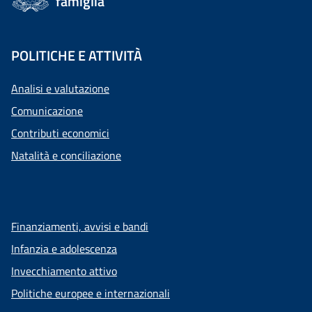
famiglia
POLITICHE E ATTIVITÀ
Analisi e valutazione
Comunicazione
Contributi economici
Natalità e conciliazione
Finanziamenti, avvisi e bandi
Infanzia e adolescenza
Invecchiamento attivo
Politiche europee e internazionali