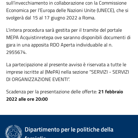
sull’invecchiamento in collaborazione con la Commissione
Economica per l’Europa delle Nazioni Unite (UNECE), che si
svolgerà dal 15 al 17 giugno 2022 a Roma.
L'intera procedura sarà gestita per il tramite del portale
MEPA Acquistinretepa ove saranno disponibili documenti di
gara in una apposita RDO Aperta individuabile al n.
2955674.
La partecipazione al presente avviso è riservata a tutte le
imprese iscritte al (MePA) nella sezione “SERVIZI - SERVIZI
DI ORGANIZZAZIONE EVENTI”.
Scadenza per la presentazione delle offerte:
21 febbraio
2022 alle ore 20:00
Dipartimento per le politiche della