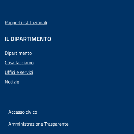
Rapporti istituzionali
IL DIPARTIMENTO
Dipartimento
Cosa facciamo
Uffici e servizi
Notizie
Accesso civico
Amministrazione Trasparente