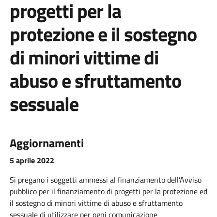
progetti per la
protezione e il sostegno
di minori vittime di
abuso e sfruttamento
sessuale
Aggiornamenti
5 aprile 2022
Si pregano i soggetti ammessi al finanziamento dell’Avviso
pubblico per il finanziamento di progetti per la protezione ed
il sostegno di minori vittime di abuso e sfruttamento
sessuale di utilizzare per ogni comunicazione