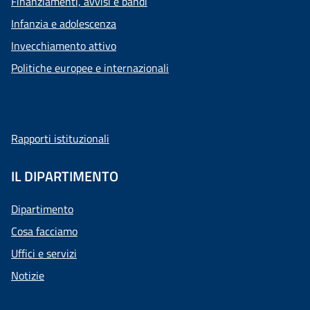
Finanziamenti, avvisi e bandi
Infanzia e adolescenza
Invecchiamento attivo
Politiche europee e internazionali
Rapporti istituzionali
IL DIPARTIMENTO
Dipartimento
Cosa facciamo
Uffici e servizi
Notizie