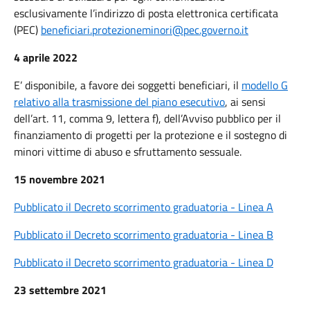
esclusivamente l’indirizzo di posta elettronica certificata
(PEC)
beneficiari.protezioneminori@pec.governo.it
4 aprile 2022
E’ disponibile, a favore dei soggetti beneficiari, il
modello G
relativo alla trasmissione del piano esecutivo
, ai sensi
dell’art. 11, comma 9, lettera f), dell’Avviso pubblico per il
finanziamento di progetti per la protezione e il sostegno di
minori vittime di abuso e sfruttamento sessuale.
15 novembre 2021
Pubblicato il Decreto scorrimento graduatoria - Linea A
Pubblicato il Decreto scorrimento graduatoria - Linea B
Pubblicato il Decreto scorrimento graduatoria - Linea D
23 settembre 2021