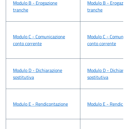
Modulo B - Erogazione
Modulo B - Erogazio
tranche
tranche
Modulo C - Comunicazione
Modulo C - Comunica
conto corrente
conto corrente
Modulo D - Dichiarazione
Modulo D - Dichiaraz
sostitutiva
sostitutiva
Modulo E - Rendicontazione
Modulo E - Rendicon