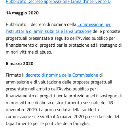
Pubblicato Decreto approvazione Linea d’intervento D
14 maggio 2020
Pubblicato il decreto di nomina della
Commissione per
l’istruttoria di ammissibilità e la valutazione
delle proposte
progettuali presentate a seguito dell’Avviso pubblico per il
finanziamento di progetti per la protezione ed il sostegno di
minori vittime di abuso.
6 marzo 2020
Firmato il
decreto di nomina della Commissione
di
ammissione e di valutazione delle proposte progettuali
presentate nell’ambito dell’Avviso pubblico per il
finanziamento di progetti per la protezione ed il sostegno di
minori vittime di abuso e sfruttamento sessuale del 18
novembre 2019. La prima seduta della suddetta
commissione si è svolta il 4 marzo 2020 presso la sede del
Dipartimento per le politiche della famiglia.