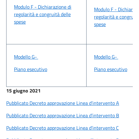
Modulo F - Dichiarazione di
Modulo F - Dichiarazi
regolarità e congruità delle
regolarità e congruità
spese
spese
Modello G-
Modello G-
Piano esecutivo
Piano esecutivo
15 giugno 2021
Pubblicato Decreto approvazione Linea d’intervento A
Pubblicato Decreto approvazione Linea d’intervento B
Pubblicato Decreto approvazione Linea d’intervento C