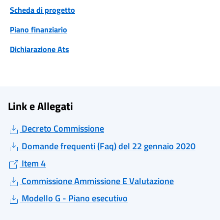
Scheda di progetto
Piano finanziario
Dichiarazione Ats
Link e Allegati
Decreto Commissione
Domande frequenti (Faq) del 22 gennaio 2020
Item 4
Commissione Ammissione E Valutazione
Modello G - Piano esecutivo