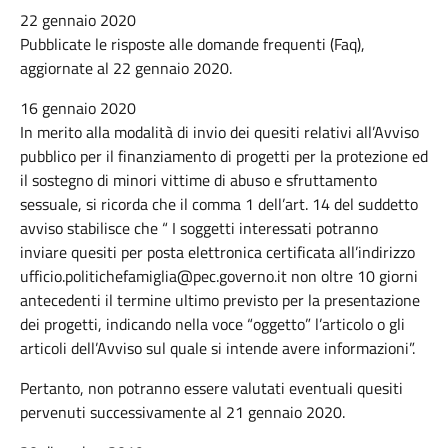
22 gennaio 2020
Pubblicate le risposte alle domande frequenti (Faq),
aggiornate al 22 gennaio 2020.
16 gennaio 2020
In merito alla modalità di invio dei quesiti relativi all’Avviso
pubblico per il finanziamento di progetti per la protezione ed
il sostegno di minori vittime di abuso e sfruttamento
sessuale, si ricorda che il comma 1 dell’art. 14 del suddetto
avviso stabilisce che “ I soggetti interessati potranno
inviare quesiti per posta elettronica certificata all’indirizzo
ufficio.politichefamiglia@pec.governo.it non oltre 10 giorni
antecedenti il termine ultimo previsto per la presentazione
dei progetti, indicando nella voce “oggetto” l’articolo o gli
articoli dell’Avviso sul quale si intende avere informazioni”.
Pertanto, non potranno essere valutati eventuali quesiti
pervenuti successivamente al 21 gennaio 2020.