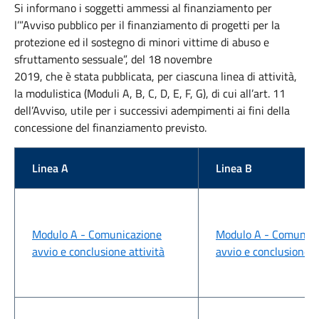
Si informano i soggetti ammessi al finanziamento per
l’”Avviso pubblico per il finanziamento di progetti per la
protezione ed il sostegno di minori vittime di abuso e
sfruttamento sessuale”, del 18 novembre
2019, che è stata pubblicata, per ciascuna linea di attività,
la modulistica (Moduli A, B, C, D, E, F, G), di cui all’art. 11
dell’Avviso, utile per i successivi adempimenti ai fini della
concessione del finanziamento previsto.
Linea A
Linea B
Modulo A - Comunicazione
Modulo A - Comunica
avvio e conclusione attività
avvio e conclusione a