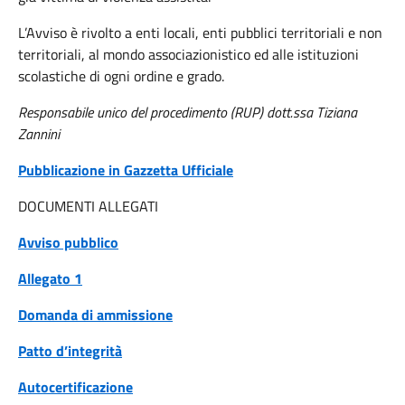
L’Avviso è rivolto a enti locali, enti pubblici territoriali e non
territoriali, al mondo associazionistico ed alle istituzioni
scolastiche di ogni ordine e grado.
Responsabile unico del procedimento (RUP) dott.ssa Tiziana
Zannini
Pubblicazione in Gazzetta Ufficiale
DOCUMENTI ALLEGATI
Avviso pubblico
Allegato 1
Domanda di ammissione
Patto d’integrità
Autocertificazione