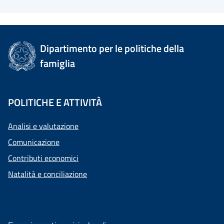
Dipartimento per le politiche della
famiglia
POLITICHE E ATTIVITÀ
Analisi e valutazione
Comunicazione
Contributi economici
Natalità e conciliazione