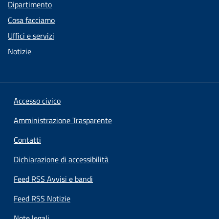
Dipartimento
Cosa facciamo
Uffici e servizi
Notizie
Accesso civico
Amministrazione Trasparente
Contatti
Dichiarazione di accessibilità
Feed RSS Avvisi e bandi
Feed RSS Notizie
Note legali