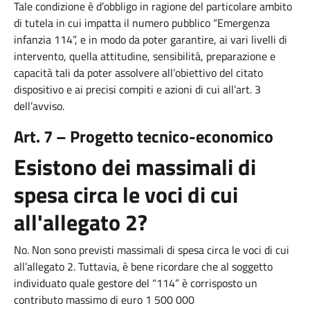
Tale condizione è d’obbligo in ragione del particolare ambito
di tutela in cui impatta il numero pubblico “Emergenza
infanzia 114”, e in modo da poter garantire, ai vari livelli di
intervento, quella attitudine, sensibilità, preparazione e
capacità tali da poter assolvere all’obiettivo del citato
dispositivo e ai precisi compiti e azioni di cui all’art. 3
dell’avviso.
Art. 7 – Progetto tecnico-economico
Esistono dei massimali di
spesa circa le voci di cui
all'allegato 2?
No. Non sono previsti massimali di spesa circa le voci di cui
all’allegato 2. Tuttavia, è bene ricordare che al soggetto
individuato quale gestore del “114” è corrisposto un
contributo massimo di euro 1 500 000