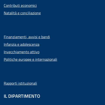
Contributi economici
Natalità e conciliazione
Finanziamenti, avvisi e bandi
Infanzia e adolescenza
Invecchiamento attivo
Politiche europee e internazionali
Rapporti istituzionali
IL DIPARTIMENTO