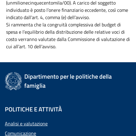
(unmilionecinquecentomila/00). A carico del soggetto
individuato è posto l’onere finanziario eccedente, così come
indicato dall’art. 4, comma (e) dell’avviso.
Si rammenta che la congruità complessiva del budget di
spesa e l’equilibrio della distribuzione delle relative voci di
costo verranno valutate dalla Commissione di valutazione di
cui all’art. 10 dell’avviso.
Dipartimento per le politiche della
famiglia
POLITICHE E ATTIVITÀ
Analisi e valutazione
Comunicazione