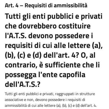
Art. 4 – Requisiti di ammissibilità
Tutti gli enti pubblici e privati
che dovrebbero costituire
l'A.T.S. devono possedere i
requisiti di cui alle lettere (a),
(b), (c) e (d) dell'art. 4? O, al
contrario, è sufficiente che li
possegga l'ente capofila
dell'A.T.S.?
Tutti gli enti pubblici e privati, raggruppati in strutture
associative e non, devono possedere i requisiti di
ammissibilità di cui alle lettere (a), (b), (c) e (d) dell’art. 4.