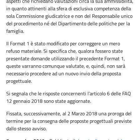
aspetti che richiedano valutazioni circa la sua ammissibilità,
in quanto attinenti alla sfera di esclusiva competenza della
sola Commissione giudicatrice e non del Responsabile unico
del procedimento né del Dipartimento delle politiche per la
famiglia.
Il Format 1 è stato modificato per correggere un mero
refuso materiale. Si specifica che, qualora fossero state
presentate domande utilizzando il precedente Format 1,
queste varranno comunque valutate, e, quindi, non sarà
necessario procedere ad un nuovo invio della proposta
progettuale.
Si segnala che le risposte concernenti l’articolo 6 delle FAQ
12 gennaio 2018 sono state aggiornate.
Fissata, successivamente, al 2 Marzo 2018 una proroga del
termine per la consegna delle proposte progettuali previste
dallo stesso avviso.