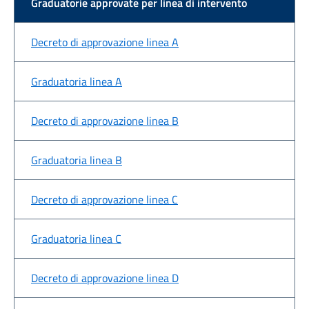
Graduatorie approvate per linea di intervento
Decreto di approvazione linea A
Graduatoria linea A
Decreto di approvazione linea B
Graduatoria linea B
Decreto di approvazione linea C
Graduatoria linea C
Decreto di approvazione linea D