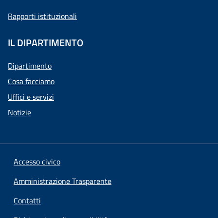
Rapporti istituzionali
IL DIPARTIMENTO
Dipartimento
Cosa facciamo
Uffici e servizi
Notizie
Accesso civico
Amministrazione Trasparente
Contatti