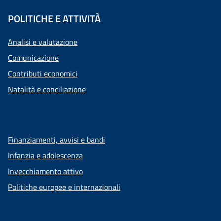
POLITICHE E ATTIVITÀ
Analisi e valutazione
Comunicazione
Contributi economici
Natalità e conciliazione
Finanziamenti, avvisi e bandi
Infanzia e adolescenza
Invecchiamento attivo
Politiche europee e internazionali