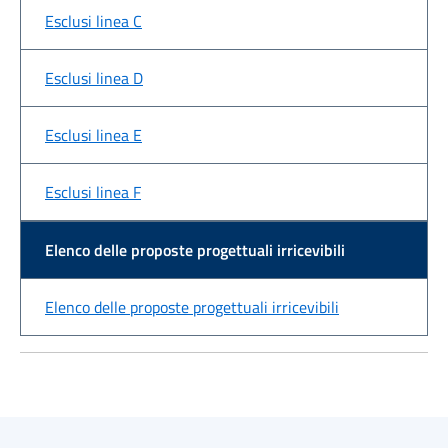
Esclusi linea C
Esclusi linea D
Esclusi linea E
Esclusi linea F
Elenco delle proposte progettuali irricevibili
Elenco delle proposte progettuali irricevibili