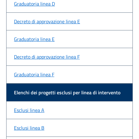
Graduatoria linea D
Decreto di approvazione linea E
Graduatoria linea E
Decreto di approvazione linea F
Graduatoria linea F
Elenchi dei progetti esclusi per linea di intervento
Esclusi linea A
Esclusi linea B