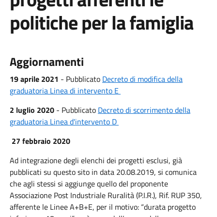
politiche per la famiglia
Aggiornamenti
19 aprile 2021
- Pubblicato
Decreto di modifica della
graduatoria Linea di intervento E
2 luglio 2020
- Pubblicato
Decreto di scorrimento della
graduatoria Linea d'intervento D
27 febbraio 2020
Ad integrazione degli elenchi dei progetti esclusi, già
pubblicati su questo sito in data 20.08.2019, si comunica
che agli stessi si aggiunge quello del proponente
Associazione Post Industriale Ruralità (P.I.R.), Rif. RUP 350,
afferente le Linee A+B+E, per il motivo: “durata progetto