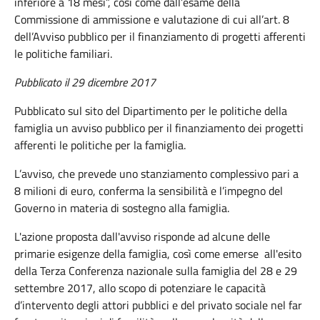
inferiore a 18 mesi”, così come dall’esame della
Commissione di ammissione e valutazione di cui all’art. 8
dell’Avviso pubblico per il finanziamento di progetti afferenti
le politiche familiari.
Pubblicato il 29 dicembre 2017
Pubblicato sul sito del Dipartimento per le politiche della
famiglia un avviso pubblico per il finanziamento dei progetti
afferenti le politiche per la famiglia.
L’avviso, che prevede uno stanziamento complessivo pari a
8 milioni di euro, conferma la sensibilità e l’impegno del
Governo in materia di sostegno alla famiglia.
L'azione proposta dall'avviso risponde ad alcune delle
primarie esigenze della famiglia, così come emerse all'esito
della Terza Conferenza nazionale sulla famiglia del 28 e 29
settembre 2017, allo scopo di potenziare le capacità
d’intervento degli attori pubblici e del privato sociale nel far