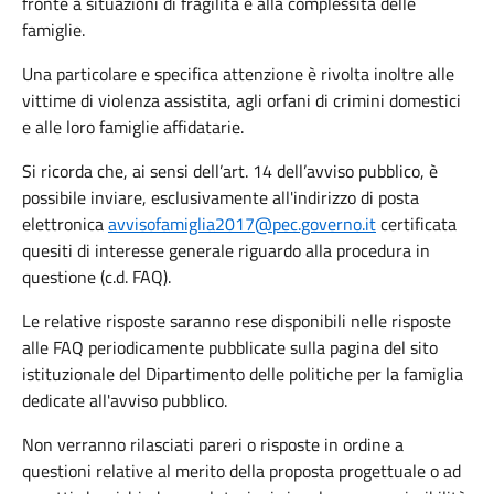
fronte a situazioni di fragilità e alla complessità delle
famiglie.
Una particolare e specifica attenzione è rivolta inoltre alle
vittime di violenza assistita, agli orfani di crimini domestici
e alle loro famiglie affidatarie.
Si ricorda che, ai sensi dell’art. 14 dell’avviso pubblico, è
possibile inviare, esclusivamente all'indirizzo di posta
elettronica
avvisofamiglia2017@pec.governo.it
certificata
quesiti di interesse generale riguardo alla procedura in
questione (c.d. FAQ).
Le relative risposte saranno rese disponibili nelle risposte
alle FAQ periodicamente pubblicate sulla pagina del sito
istituzionale del Dipartimento delle politiche per la famiglia
dedicate all'avviso pubblico.
Non verranno rilasciati pareri o risposte in ordine a
questioni relative al merito della proposta progettuale o ad