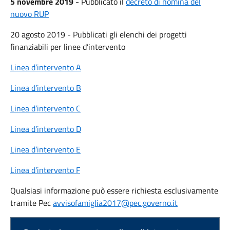
5 novembre 2019
- Pubblicato il
decreto di nomina del
nuovo RUP
20 agosto 2019 - Pubblicati gli elenchi dei progetti
finanziabili per linee d’intervento
Linea d’intervento A
Linea d’intervento B
Linea d’intervento C
Linea d’intervento D
Linea d’intervento E
Linea d’intervento F
Qualsiasi informazione può essere richiesta esclusivamente
tramite Pec
avvisofamiglia2017@pec.governo.it