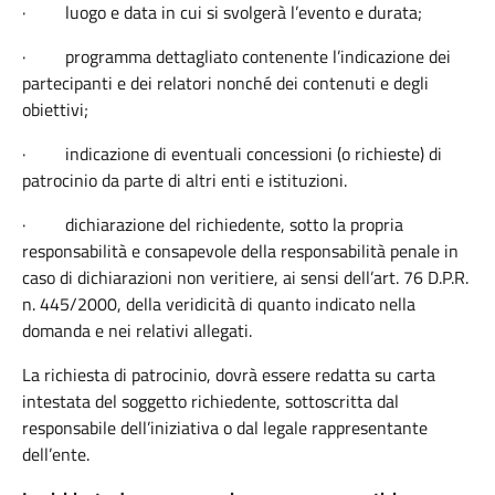
·
luogo e data in cui si svolgerà l’evento e durata;
·
programma dettagliato contenente l’indicazione dei
partecipanti e dei relatori nonché dei contenuti e degli
obiettivi;
·
indicazione di eventuali concessioni (o richieste) di
patrocinio da parte di altri enti e istituzioni.
·
dichiarazione del richiedente, sotto la propria
responsabilità e consapevole della responsabilità penale in
caso di dichiarazioni non veritiere, ai sensi dell’art. 76 D.P.R.
n. 445/2000, della veridicità di quanto indicato nella
domanda e nei relativi allegati.
La richiesta di patrocinio, dovrà essere redatta su carta
intestata del soggetto richiedente, sottoscritta dal
responsabile dell’iniziativa o dal legale rappresentante
dell’ente.