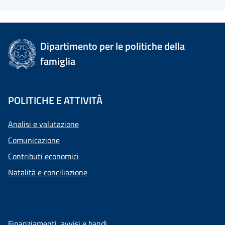
Dipartimento per le politiche della
famiglia
POLITICHE E ATTIVITÀ
Analisi e valutazione
Comunicazione
Contributi economici
Natalità e conciliazione
Finanziamenti, avvisi e bandi