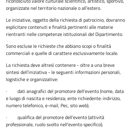
riconosciuto valore culturale scientifico, artistico, sportivo,
organizzate nel territorio nazionale o all’estero.
Le iniziative, oggetto della richiesta di patrocinio, dovranno
esplicitare contenuti e finalità pertinenti alle materie
rientranti nelle competenze istituzionali del Dipartimento.
Sono escluse le richieste che abbiano scopi o finalità
commerciali e quelle di carattere esclusivamente locale.
La richiesta deve altresì contenere - oltre a una breve
sintesi dell’iniziativa - le seguenti informazioni personali,
logistiche e organizzative:
·
dati anagrafici del promotore dell’evento (nome, data
e luogo di nascita e residenza; ente richiedente: indirizzo,
numero telefonico, e-mail, Pec, sito web);
·
qualifica del promotore dell’evento (attività
professionale, ruolo svolto nell’evento specifico);