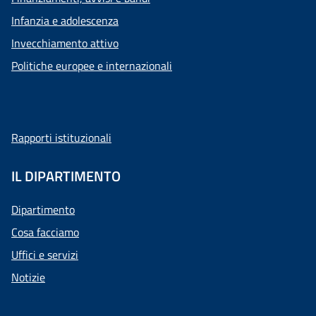
Infanzia e adolescenza
Invecchiamento attivo
Politiche europee e internazionali
Rapporti istituzionali
IL DIPARTIMENTO
Dipartimento
Cosa facciamo
Uffici e servizi
Notizie