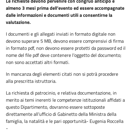
Le richieste devono pervenire con congruo anticipo e
almeno 3 mesi prima dell’evento ed essere accompagnate
dalle informazioni e documenti utili a consentirne la
valutazione.
I documenti e gli allegati inviati in formato digitale non
devono superare 5 MB, devono essere comprensivi di firma
in formato pdf, non devono essere protetti da password ed il
nome del file pdf deve contenere l’oggetto del documento;
non sono accettati altri formati.
In mancanza degli elementi citati non si potrà procedere
alla prescritta istruttoria.
La richiesta di patrocinio, e relativa documentazione, in
merito ai temi inerenti le competenze istituzionali affidati a
questo Dipartimento, dovranno essere sottoposte
direttamente all’ufficio di Gabinetto della Ministra della
famiglia, la natalità e le pari opportunità- Eugenia Roccella
-