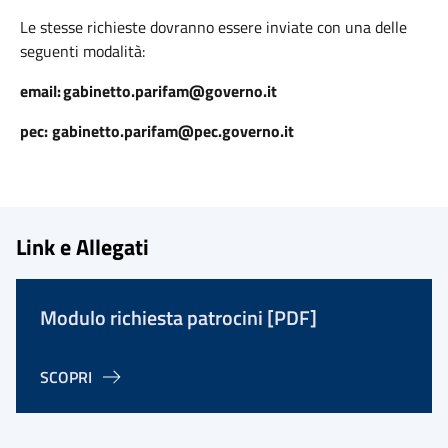
Le stesse richieste dovranno essere inviate con una delle
seguenti modalità:
email: gabinetto.parifam@governo.it
pec: gabinetto.parifam@pec.governo.it
Link e Allegati
Modulo richiesta patrocini [PDF]
SCOPRI