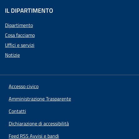
IL DIPARTIMENTO
Dipartimento
Cosa facciamo
Uffici e servizi
Notizie
Accesso civico
Amministrazione Trasparente
Contatti
Dichiarazione di accessibilità
Feed RSS Avvisi e bandi