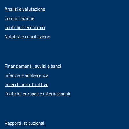
Analisi e valutazione
Comunicazione
Contributi economici
Natalità e conciliazione
Finanziamenti, avvisi e bandi
Infanzia e adolescenza
Invecchiamento attivo
Politiche europee e internazionali
Rapporti istituzionali