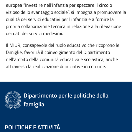
europea “Investire nell’infanzia per spezzare il circolo
vizioso dello svantaggio sociale”, si impegna a promuovere la
qualità dei servizi educativi per l’infanzia e a fornire la
propria collaborazione tecnica in relazione alla rilevazione
dei dati dei servizi medesimi.
Il MIUR, consapevole del ruolo educativo che ricoprono le
famiglie, favorirà il coinvolgimento del Dipartimento
nell’ambito della comunità educativa e scolastica, anche
attraverso la realizzazione di iniziative in comune.
Dipartimento per le politiche della
famiglia
POLITICHE E ATTIVITÀ