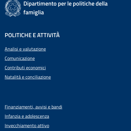
Dipartimento per le politiche della
famiglia
POLITICHE E ATTIVITÀ
Analisi e valutazione
Comunicazione
Contributi economici
Natalità e conciliazione
Finanziamenti, avvisi e bandi
Infanzia e adolescenza
Invecchiamento attivo