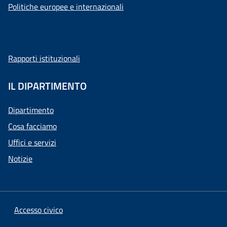
Politiche europee e internazionali
Rapporti istituzionali
IL DIPARTIMENTO
Dipartimento
Cosa facciamo
Uffici e servizi
Notizie
Accesso civico