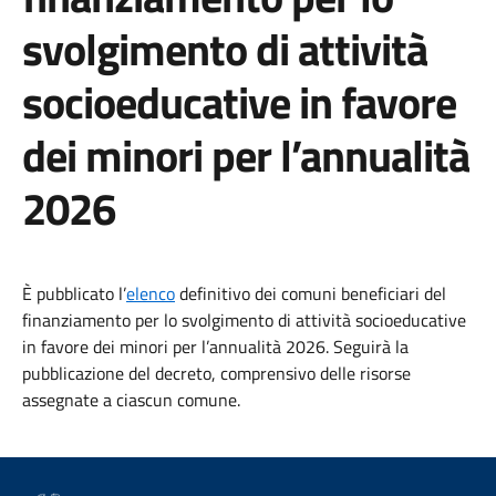
svolgimento di attività
socioeducative in favore
dei minori per l’annualità
2026
È pubblicato l’
elenco
definitivo dei comuni beneficiari del
finanziamento per lo svolgimento di attività socioeducative
in favore dei minori per l’annualità 2026. Seguirà la
pubblicazione del decreto, comprensivo delle risorse
assegnate a ciascun comune.