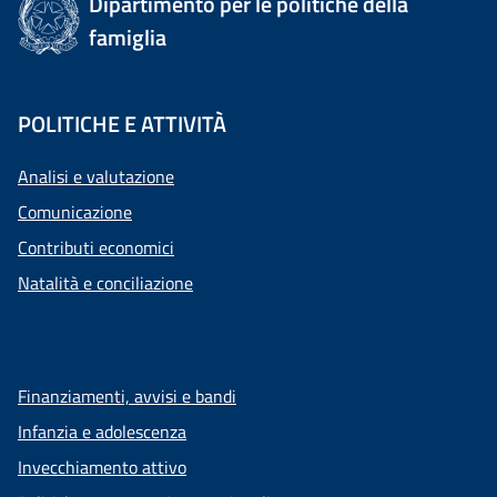
Dipartimento per le politiche della
famiglia
POLITICHE E ATTIVITÀ
Analisi e valutazione
Comunicazione
Contributi economici
Natalità e conciliazione
Finanziamenti, avvisi e bandi
Infanzia e adolescenza
Invecchiamento attivo