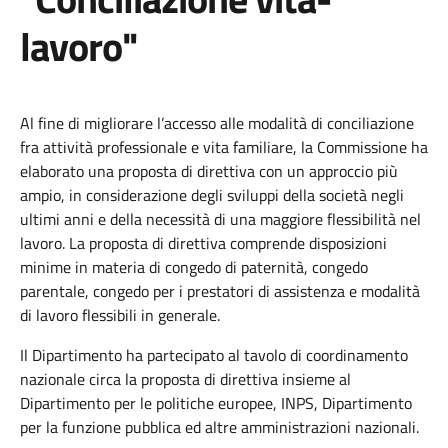
lavoro"
Al fine di migliorare l’accesso alle modalità di conciliazione
fra attività professionale e vita familiare, la Commissione ha
elaborato una proposta di direttiva con un approccio più
ampio, in considerazione degli sviluppi della società negli
ultimi anni e della necessità di una maggiore flessibilità nel
lavoro. La proposta di direttiva comprende disposizioni
minime in materia di congedo di paternità, congedo
parentale, congedo per i prestatori di assistenza e modalità
di lavoro flessibili in generale.
Il Dipartimento ha partecipato al tavolo di coordinamento
nazionale circa la proposta di direttiva insieme al
Dipartimento per le politiche europee, INPS, Dipartimento
per la funzione pubblica ed altre amministrazioni nazionali.