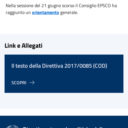
Nella sessione del 21 giugno scorso il Consiglio EPSCO ha
raggiunto un
orientamento
generale.
Link e Allegati
Il testo della Direttiva 2017/0085 (COD)
SCOPRI