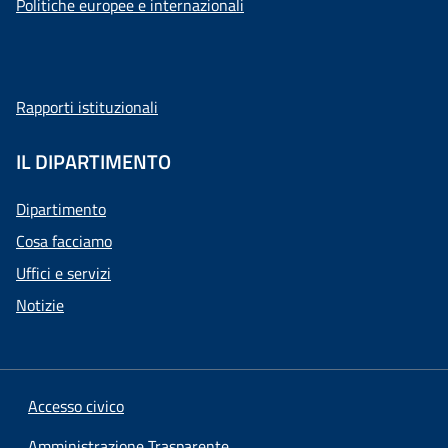
Politiche europee e internazionali
Rapporti istituzionali
IL DIPARTIMENTO
Dipartimento
Cosa facciamo
Uffici e servizi
Notizie
Accesso civico
Amministrazione Trasparente