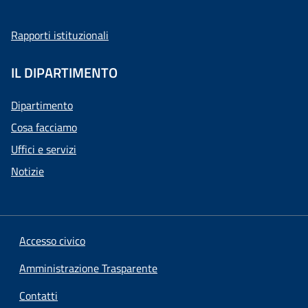
Rapporti istituzionali
IL DIPARTIMENTO
Dipartimento
Cosa facciamo
Uffici e servizi
Notizie
Accesso civico
Amministrazione Trasparente
Contatti