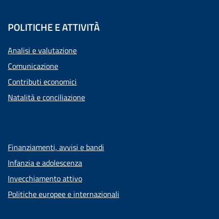
POLITICHE E ATTIVITÀ
Analisi e valutazione
Comunicazione
Contributi economici
Natalità e conciliazione
Finanziamenti, avvisi e bandi
Infanzia e adolescenza
Invecchiamento attivo
Politiche europee e internazionali