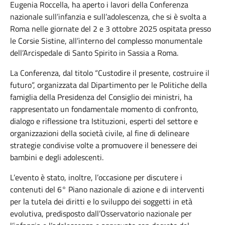
Eugenia Roccella, ha aperto i lavori della Conferenza
nazionale sull’infanzia e sull’adolescenza, che si è svolta a
Roma nelle giornate del 2 e 3 ottobre 2025 ospitata presso
le Corsie Sistine, all’interno del complesso monumentale
dell’Arcispedale di Santo Spirito in Sassia a Roma.
La Conferenza, dal titolo “Custodire il presente, costruire il
futuro”, organizzata dal Dipartimento per le Politiche della
famiglia della Presidenza del Consiglio dei ministri, ha
rappresentato un fondamentale momento di confronto,
dialogo e riflessione tra Istituzioni, esperti del settore e
organizzazioni della società civile, al fine di delineare
strategie condivise volte a promuovere il benessere dei
bambini e degli adolescenti.
L’evento è stato, inoltre, l’occasione per discutere i
contenuti del
6° Piano nazionale di azione e di interventi
per la tutela dei diritti e lo sviluppo dei soggetti in età
evolutiva, predisposto dall’Osservatorio nazionale per