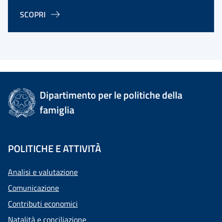
SCOPRI
Dipartimento per le politiche della
famiglia
POLITICHE E ATTIVITÀ
Analisi e valutazione
Comunicazione
Contributi economici
Natalità e conciliazione