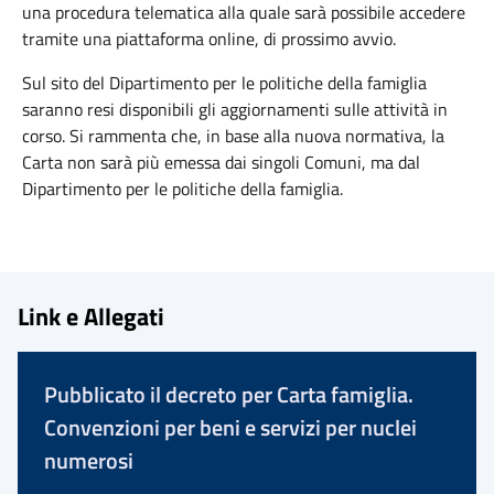
una procedura telematica alla quale sarà possibile accedere
tramite una piattaforma online, di prossimo avvio.
Sul sito del Dipartimento per le politiche della famiglia
saranno resi disponibili gli aggiornamenti sulle attività in
corso. Si rammenta che, in base alla nuova normativa, la
Carta non sarà più emessa dai singoli Comuni, ma dal
Dipartimento per le politiche della famiglia.
Link e Allegati
Pubblicato il decreto per Carta famiglia.
Convenzioni per beni e servizi per nuclei
numerosi