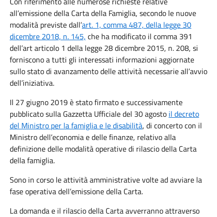
Con riferimento alle numerose richieste relative
all’emissione della Carta della Famiglia, secondo le nuove
modalità previste dall’
art. 1, comma 487, della legge 30
dicembre 2018, n. 145,
che ha modificato il comma 391
dell’art articolo 1 della legge 28 dicembre 2015, n. 208, si
forniscono a tutti gli interessati informazioni aggiornate
sullo stato di avanzamento delle attività necessarie all’avvio
dell’iniziativa.
Il 27 giugno 2019 è stato firmato e successivamente
pubblicato sulla Gazzetta Ufficiale del 30 agosto
il decreto
del Ministro per la famiglia e le disabilità
, di concerto con il
Ministro dell’economia e delle finanze, relativo alla
definizione delle modalità operative di rilascio della Carta
della famiglia.
Sono in corso le attività amministrative volte ad avviare la
fase operativa dell’emissione della Carta.
La domanda e il rilascio della Carta avverranno attraverso