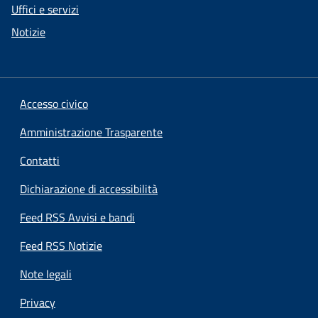
Uffici e servizi
Notizie
Accesso civico
Amministrazione Trasparente
Contatti
Dichiarazione di accessibilità
Feed RSS Avvisi e bandi
Feed RSS Notizie
Note legali
Privacy