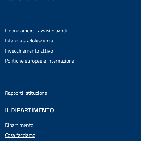
Finanziamenti, avvisi e bandi
Infanzia e adolescenza
Invecchiamento attivo
Politiche europee e internazionali
Rapporti istituzionali
IL DIPARTIMENTO
Dipartimento
Cosa facciamo