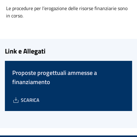
Le procedure per l’erogazione delle risorse finanziarie sono
in corso.
Link e Allegati
Proposte progettuali ammesse a
finanziamento
SCARICA