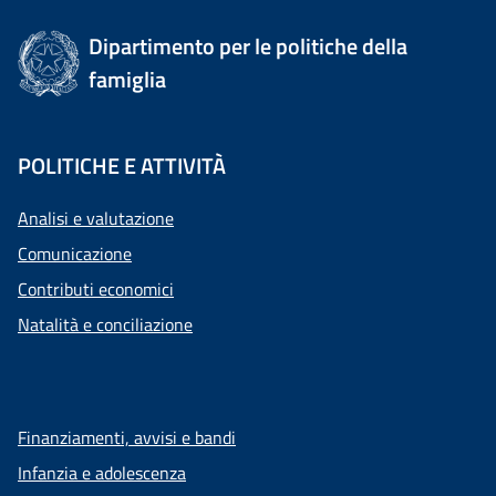
Dipartimento per le politiche della
famiglia
POLITICHE E ATTIVITÀ
Analisi e valutazione
Comunicazione
Contributi economici
Natalità e conciliazione
Finanziamenti, avvisi e bandi
Infanzia e adolescenza