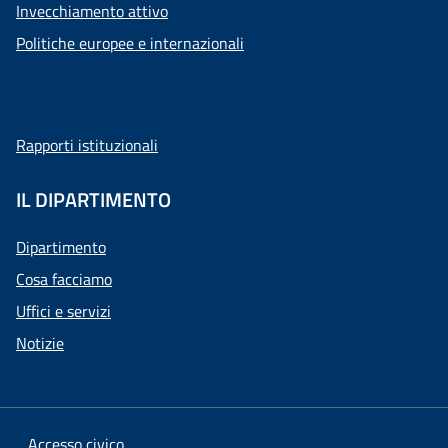
Invecchiamento attivo
Politiche europee e internazionali
Rapporti istituzionali
IL DIPARTIMENTO
Dipartimento
Cosa facciamo
Uffici e servizi
Notizie
Accesso civico