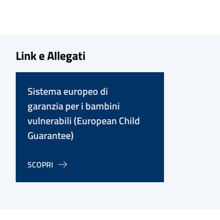
Link e Allegati
Sistema europeo di
garanzia per i bambini
vulnerabili (European Child
Guarantee)
SCOPRI