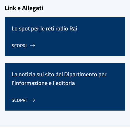
Link e Allegati
Lo spot per le reti radio Rai
SCOPRI
La notizia sul sito del Dipartimento per
l'informazione e l'editoria
SCOPRI