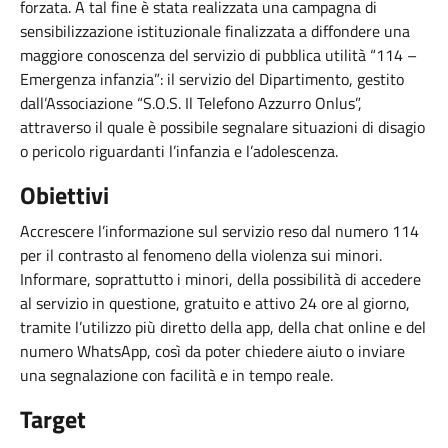
forzata. A tal fine è stata realizzata una campagna di
sensibilizzazione istituzionale finalizzata a diffondere una
maggiore conoscenza del servizio di pubblica utilità “114 –
Emergenza infanzia”: il servizio del Dipartimento, gestito
dall’Associazione “S.O.S. Il Telefono Azzurro Onlus”,
attraverso il quale è possibile segnalare situazioni di disagio
o pericolo riguardanti l’infanzia e l’adolescenza.
Obiettivi
Accrescere l’informazione sul servizio reso dal numero 114
per il contrasto al fenomeno della violenza sui minori.
Informare, soprattutto i minori, della possibilità di accedere
al servizio in questione, gratuito e attivo 24 ore al giorno,
tramite l’utilizzo più diretto della app, della chat online e del
numero WhatsApp, così da poter chiedere aiuto o inviare
una segnalazione con facilità e in tempo reale.
Target