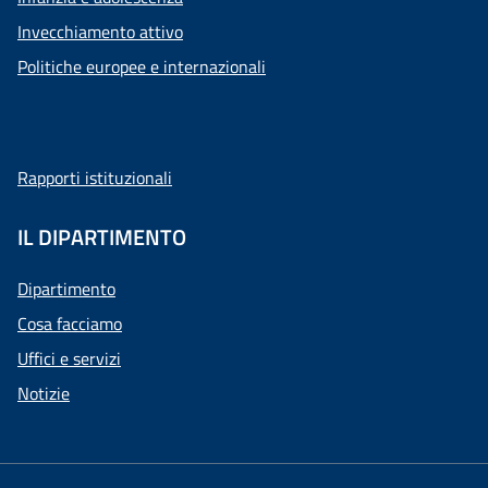
Invecchiamento attivo
Politiche europee e internazionali
Rapporti istituzionali
IL DIPARTIMENTO
Dipartimento
Cosa facciamo
Uffici e servizi
Notizie