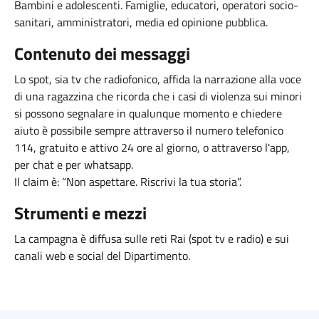
Bambini e adolescenti. Famiglie, educatori, operatori socio-
sanitari, amministratori, media ed opinione pubblica.
Contenuto dei messaggi
Lo spot, sia tv che radiofonico, affida la narrazione alla voce
di una ragazzina che ricorda che i casi di violenza sui minori
si possono segnalare in qualunque momento e chiedere
aiuto è possibile sempre attraverso il numero telefonico
114, gratuito e attivo 24 ore al giorno, o attraverso l'app,
per chat e per whatsapp.
Il claim è: “Non aspettare. Riscrivi la tua storia”.
Strumenti e mezzi
La campagna è diffusa sulle reti Rai (spot tv e radio) e sui
canali web e social del Dipartimento.