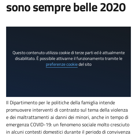
sono sempre belle 2020
Questo contenuto utilizza cookie di terze parti ed è attualmente
disabilitato. È possibile attivarne il funzionamento tramite le
preferenze cookie
del sito
Il Dipartimento per le politiche della famiglia intende
promuovere interventi di contrasto sul tema della violenza
e dei maltrattamenti ai danni dei minori, anche in tempo di
emergenza COVID-19: un fenomeno sociale molto cresciuto
in alcuni contesti domestici durante il periodo di convivenza