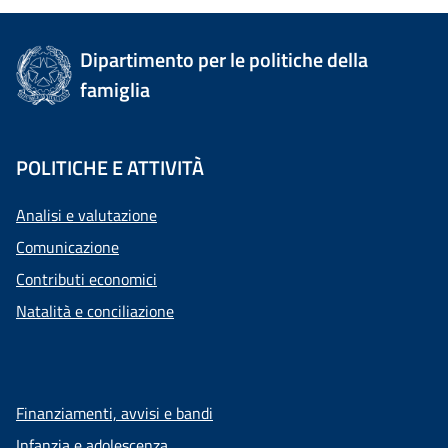
Dipartimento per le politiche della
famiglia
POLITICHE E ATTIVITÀ
Analisi e valutazione
Comunicazione
Contributi economici
Natalità e conciliazione
Finanziamenti, avvisi e bandi
Infanzia e adolescenza