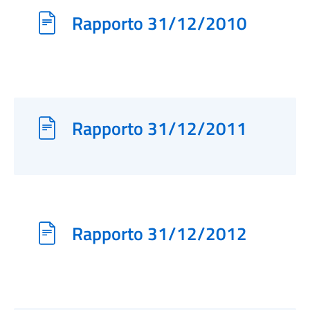
Rapporto 31/12/2010
Rapporto 31/12/2011
Rapporto 31/12/2012