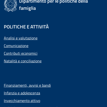
Dipartimento per le politiche della
famiglia
POLITICHE E ATTIVITÀ
Analisi e valutazione
Comunicazione
Contributi economici
Natalità e conciliazione
Finanziamenti, avvisi e bandi
Infanzia e adolescenza
Invecchiamento attivo