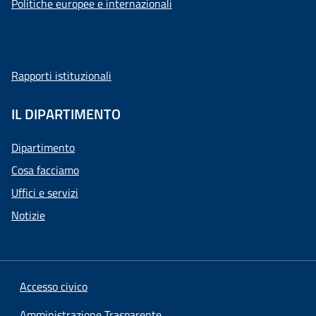
Politiche europee e internazionali
Rapporti istituzionali
IL DIPARTIMENTO
Dipartimento
Cosa facciamo
Uffici e servizi
Notizie
Accesso civico
Amministrazione Trasparente