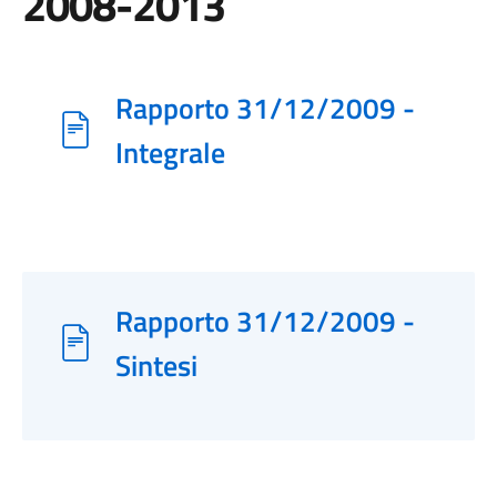
2008-2013
Rapporto 31/12/2009 -
Integrale
Rapporto 31/12/2009 -
Sintesi