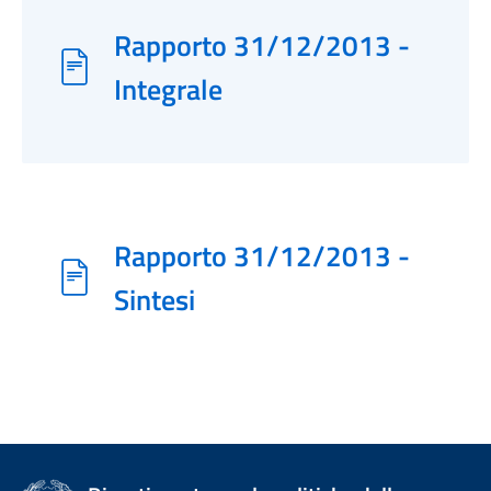
Rapporto 31/12/2013 -
Integrale
Rapporto 31/12/2013 -
Sintesi