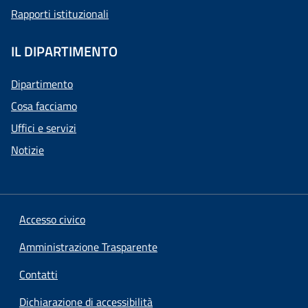
Rapporti istituzionali
IL DIPARTIMENTO
Dipartimento
Cosa facciamo
Uffici e servizi
Notizie
Accesso civico
Amministrazione Trasparente
Contatti
Dichiarazione di accessibilità