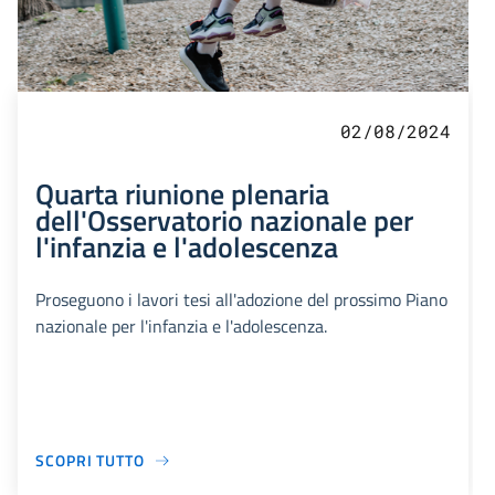
02/08/2024
Quarta riunione plenaria
dell'Osservatorio nazionale per
l'infanzia e l'adolescenza
Proseguono i lavori tesi all'adozione del prossimo Piano
nazionale per l'infanzia e l'adolescenza.
SCOPRI TUTTO