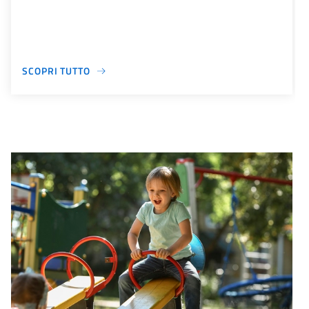
SCOPRI TUTTO