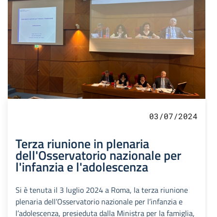
03/07/2024
Terza riunione in plenaria
dell'Osservatorio nazionale per
l'infanzia e l'adolescenza
Si è tenuta il 3 luglio 2024 a Roma, la terza riunione
plenaria dell’Osservatorio nazionale per l’infanzia e
l’adolescenza, presieduta dalla Ministra per la famiglia,