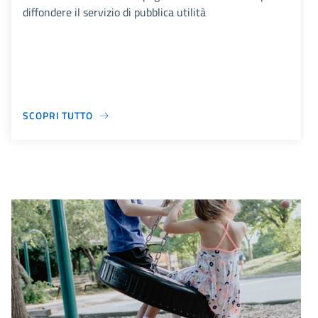
diffondere il servizio di pubblica utilità
SCOPRI TUTTO