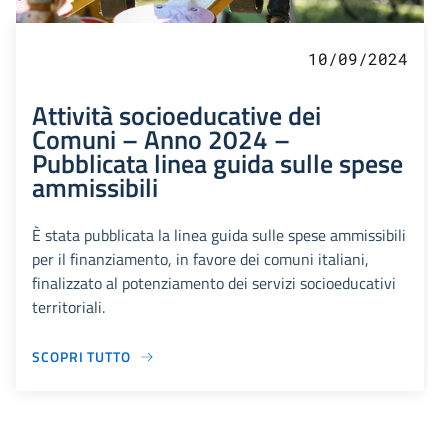
10/09/2024
Attività socioeducative dei
Comuni – Anno 2024 –
Pubblicata linea guida sulle spese
ammissibili
È stata pubblicata la linea guida sulle spese ammissibili
per il finanziamento, in favore dei comuni italiani,
finalizzato al potenziamento dei servizi socioeducativi
territoriali.
SCOPRI TUTTO