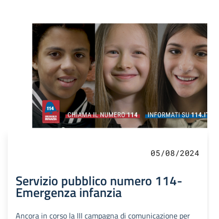
05/08/2024
Servizio pubblico numero 114-
Emergenza infanzia
Ancora in corso la III campagna di comunicazione per