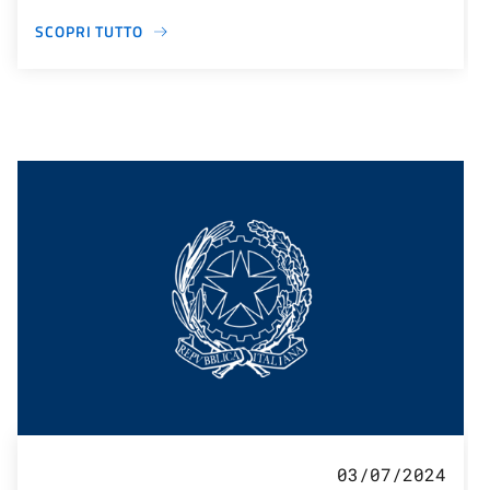
SCOPRI TUTTO
03/07/2024