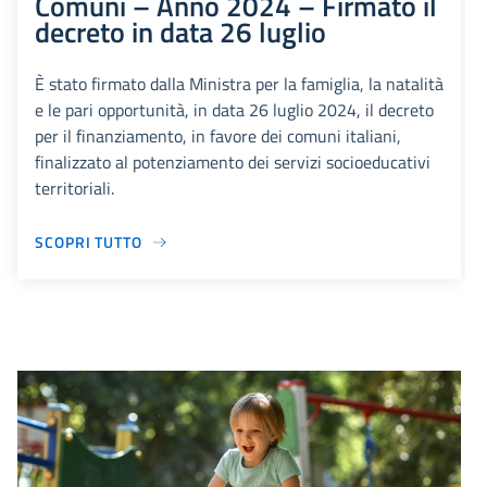
Comuni – Anno 2024 – Firmato il
decreto in data 26 luglio
È stato firmato dalla Ministra per la famiglia, la natalità
e le pari opportunità, in data 26 luglio 2024, il decreto
per il finanziamento, in favore dei comuni italiani,
finalizzato al potenziamento dei servizi socioeducativi
territoriali.
SCOPRI TUTTO