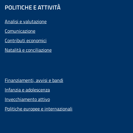
POLITICHE E ATTIVITÀ
Analisi e valutazione
Comunicazione
Contributi economici
Natalità e conciliazione
Finanziamenti, avvisi e bandi
Infanzia e adolescenza
Invecchiamento attivo
Politiche europee e internazionali