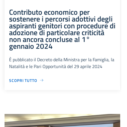
Contributo economico per
sostenere i percorsi adottivi degli
aspiranti genitori con procedure di
adozione di particolare criticità
non ancora concluse al 1°
gennaio 2024
È pubblicato il Decreto della Ministra per la Famiglia, la
Natalità e le Pari Opportunità del 29 aprile 2024
SCOPRI TUTTO