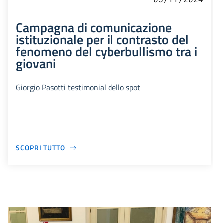
Campagna di comunicazione
istituzionale per il contrasto del
fenomeno del cyberbullismo tra i
giovani
Giorgio Pasotti testimonial dello spot
SCOPRI TUTTO