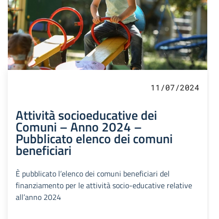
11/07/2024
Attività socioeducative dei
Comuni – Anno 2024 –
Pubblicato elenco dei comuni
beneficiari
È pubblicato l’elenco dei comuni beneficiari del
finanziamento per le attività socio-educative relative
all’anno 2024