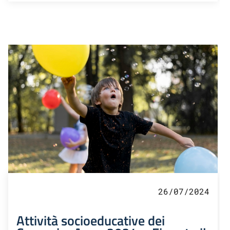
26/07/2024
Attività socioeducative dei