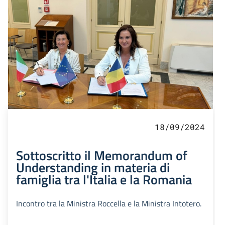
18/09/2024
Sottoscritto il Memorandum of
Understanding in materia di
famiglia tra l'Italia e la Romania
Incontro tra la Ministra Roccella e la Ministra Intotero.