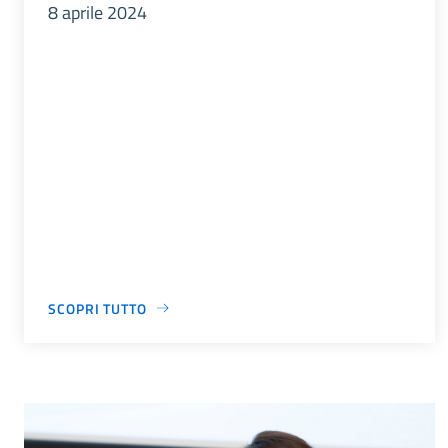
8 aprile 2024
SCOPRI TUTTO