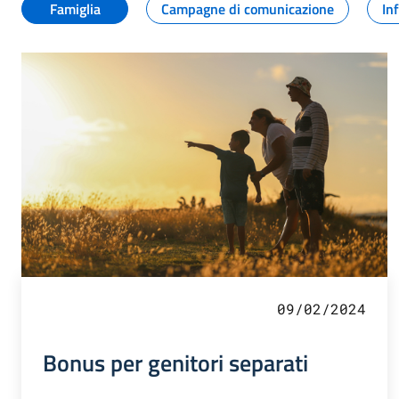
Famiglia
Campagne di comunicazione
In
09/02/2024
Bonus per genitori separati