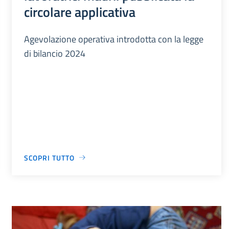
circolare applicativa
Agevolazione operativa introdotta con la legge
di bilancio 2024
SCOPRI TUTTO