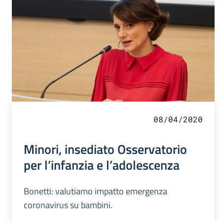
08/04/2020
Minori, insediato Osservatorio
per l’infanzia e l’adolescenza
Bonetti: valutiamo impatto emergenza
coronavirus su bambini.