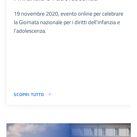
19 novembre 2020, evento online per celebrare
la Giornata nazionale per i diritti dell’infanzia e
l’adolescenza.
SCOPRI TUTTO