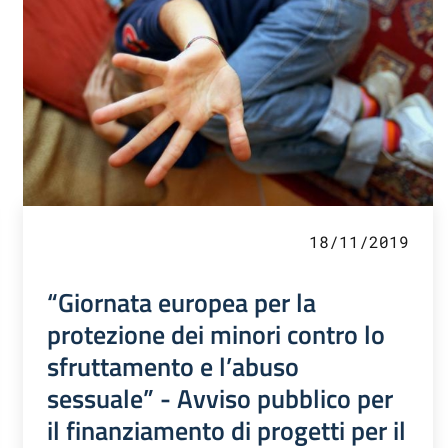
18/11/2019
“Giornata europea per la
protezione dei minori contro lo
sfruttamento e l’abuso
sessuale” - Avviso pubblico per
il finanziamento di progetti per il