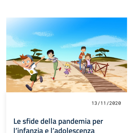
13/11/2020
Le sfide della pandemia per
l’infanzia e l’adolescenza