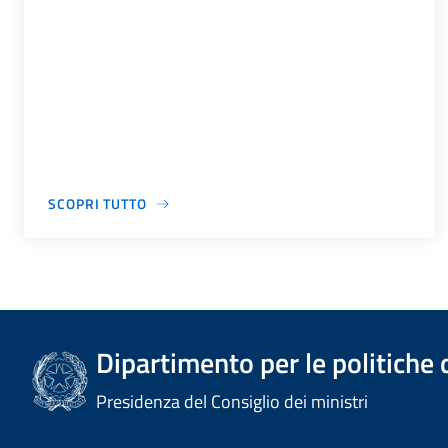
SCOPRI TUTTO
Dipartimento per le politiche 
Presidenza del Consiglio dei ministri