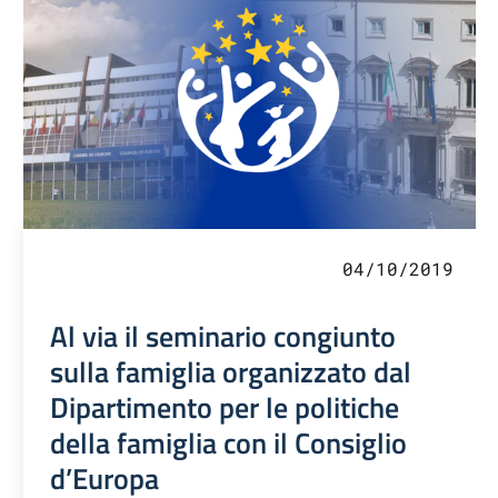
04/10/2019
Al via il seminario congiunto
sulla famiglia organizzato dal
Dipartimento per le politiche
della famiglia con il Consiglio
d’Europa