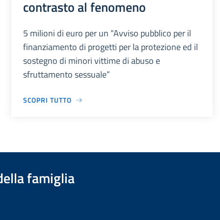
contrasto al fenomeno
5 milioni di euro per un “Avviso pubblico per il
finanziamento di progetti per la protezione ed il
sostegno di minori vittime di abuso e
sfruttamento sessuale”
SCOPRI TUTTO
della famiglia